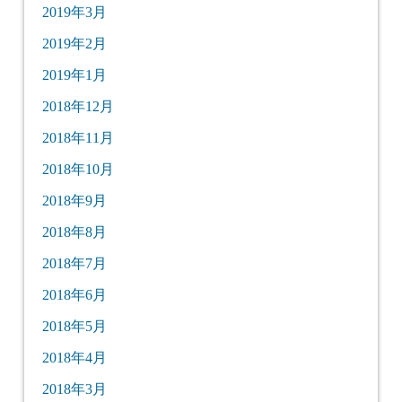
2019年3月
2019年2月
2019年1月
2018年12月
2018年11月
2018年10月
2018年9月
2018年8月
2018年7月
2018年6月
2018年5月
2018年4月
2018年3月