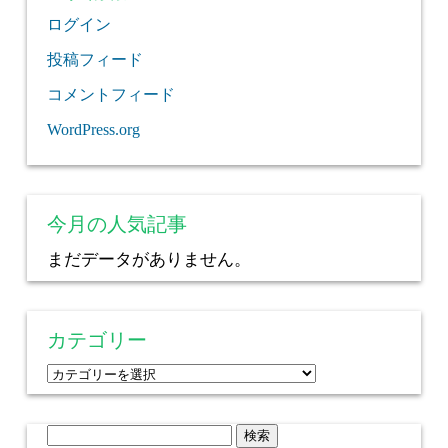
ログイン
投稿フィード
コメントフィード
WordPress.org
今月の人気記事
まだデータがありません。
カテゴリー
カ
テ
ゴ
検
リ