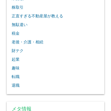
株取引
正直すぎる不動産屋が教える
無駄遣い
税金
老後・介護・相続
財テク
起業
趣味
転職
退職
メタ情報