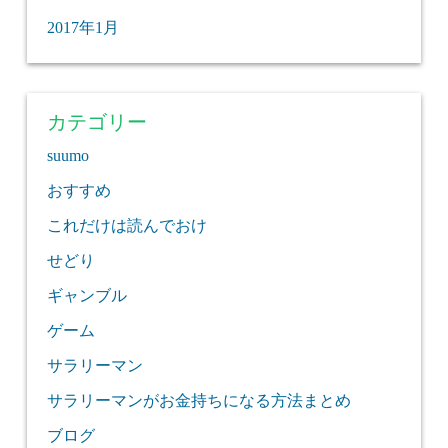
2017年1月
カテゴリー
suumo
おすすめ
これだけは読んでおけ
せどり
ギャンブル
ゲーム
サラリーマン
サラリーマンがお金持ちになる方法まとめ
ブログ