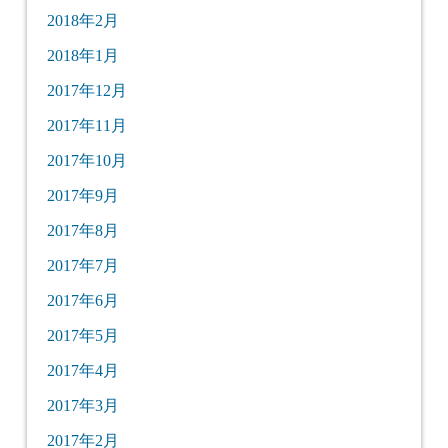
2018年2月
2018年1月
2017年12月
2017年11月
2017年10月
2017年9月
2017年8月
2017年7月
2017年6月
2017年5月
2017年4月
2017年3月
2017年2月