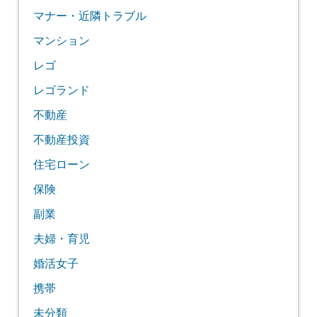
マナー・近隣トラブル
マンション
レゴ
レゴランド
不動産
不動産投資
住宅ローン
保険
副業
夫婦・育児
婚活女子
携帯
未分類