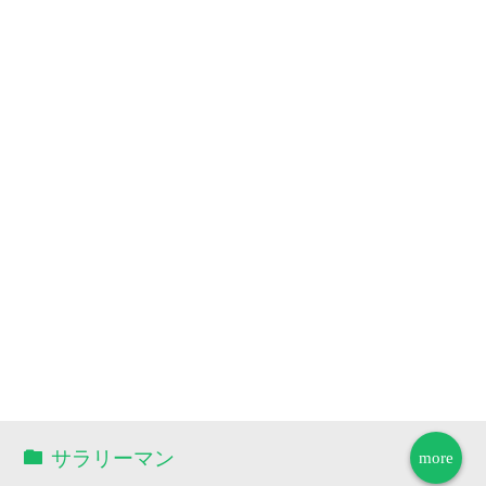
サラリーマン
more