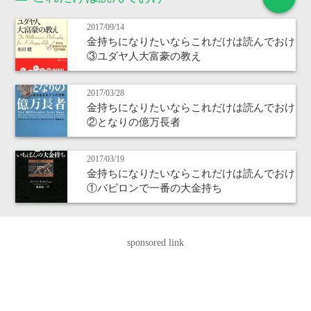
2017/09/14
金持ちになりたいならこれだけは読んでおけ
③ユダヤ人大富豪の教え
2017/03/28
金持ちになりたいならこれだけは読んでおけ
②となりの億万長者
2017/03/19
金持ちになりたいならこれだけは読んでおけ
①バビロンで一番の大金持ち
sponsored link