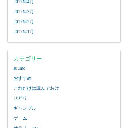
2017年4月
2017年3月
2017年2月
2017年1月
カテゴリー
suumo
おすすめ
これだけは読んでおけ
せどり
ギャンブル
ゲーム