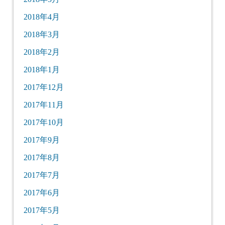
2018年4月
2018年3月
2018年2月
2018年1月
2017年12月
2017年11月
2017年10月
2017年9月
2017年8月
2017年7月
2017年6月
2017年5月