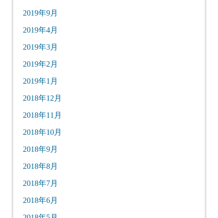
2019年9月
2019年4月
2019年3月
2019年2月
2019年1月
2018年12月
2018年11月
2018年10月
2018年9月
2018年8月
2018年7月
2018年6月
2018年5月