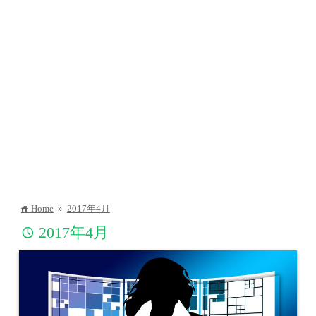
Home
»
2017年4月
home
2017年4月
time