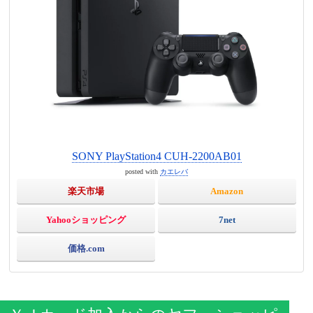
SONY PlayStation4 CUH-2200AB01
posted with
カエレバ
楽天市場
Amazon
Yahooショッピング
7net
価格.com