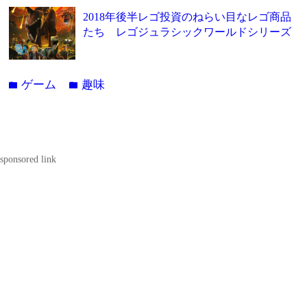
2018年後半レゴ投資のねらい目なレゴ商品
たち レゴジュラシックワールドシリーズ
ゲーム
趣味
folder
folder
sponsored link