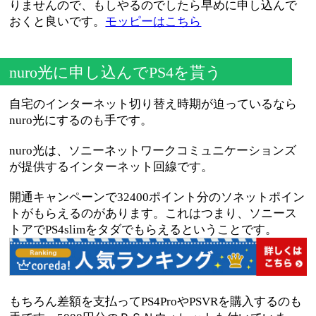
りませんので、もしやるのでしたら早めに申し込んで
おくと良いです。
モッピーはこちら
nuro光に申し込んでPS4を貰う
自宅のインターネット切り替え時期が迫っているなら
nuro光にするのも手です。
nuro光は、ソニーネットワークコミュニケーションズ
が提供するインターネット回線です。
開通キャンペーンで32400ポイント分のソネットポイン
トがもらえるのがあります。これはつまり、ソニース
トアでPS4slimをタダでもらえるということです。
もちろん差額を支払ってPS4ProやPSVRを購入するのも