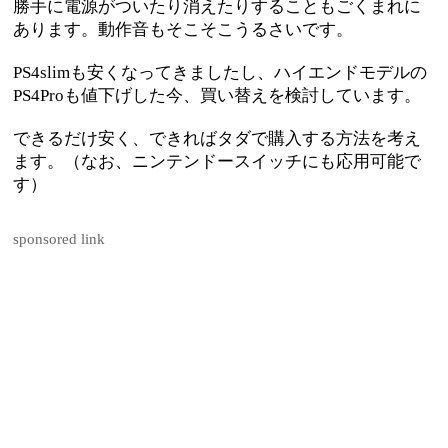
勝手に電源がついたり消えたりすることもごくまれに
あります。動作音もそこそこうるさいです。
PS4slimも安くなってきましたし、ハイエンドモデルの
PS4Proも値下げした今、買い替えを検討しています。
できるだけ安く、できればタダで購入する方法を考え
ます。（なお、ニンテンドースイッチにも応用可能で
す）
sponsored link