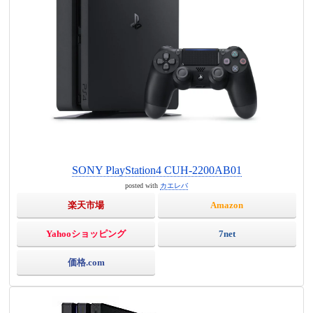
SONY PlayStation4 CUH-2200AB01
posted with
カエレバ
楽天市場
Amazon
Yahooショッピング
7net
価格.com