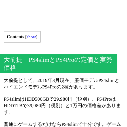
Contents
[
show
]
大前提 PS4slimとPS4Proの定価と実勢
価格
大前提として、2019年3月現在、廉価モデルPS4slimと
ハイエンドモデルPS4Proの2種があります。
PS4slimはHDD500GBで29,980円（税別）、PS4Proは
HDD1TBで39,980円（税別）と1万円の価格差がありま
す。
普通にゲームするだけならPS4slimで十分です。ゲーム