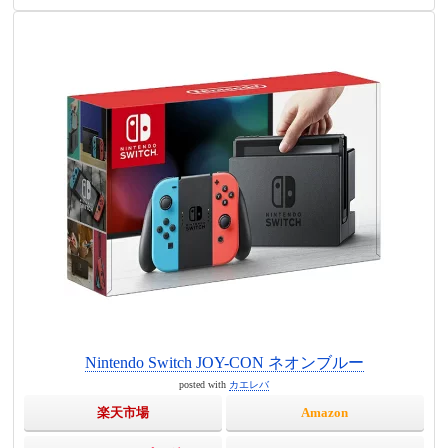
Nintendo Switch JOY-CON ネオンブルー
posted with
カエレバ
楽天市場
Amazon