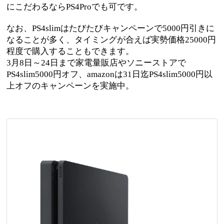
にこだわるならPS4Proでも可です。
なお、PS4slimはたびたびキャンペーンで5000円引きに
なることが多く、タイミングが合えば実勢価格25000円
程度で購入することもできます。
3月8日～24日まで家電量販店やソニーストアで
PS4slim5000円オフ、amazonは31日迄PS4slim5000円以
上オフのキャンペーンを実施中。