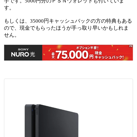
手です。5000円分のＰＳＮウォレットも付いていま
す。
もしくは、35000円キャッシュバックの方の特典もある
ので、現金でもらったほうが手っ取り早いかもしれま
せん。