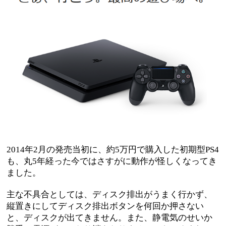
2014年2月の発売当初に、約5万円で購入した初期型PS4
も、丸5年経った今ではさすがに動作が怪しくなってき
ました。
主な不具合としては、ディスク排出がうまく行かず、
縦置きにしてディスク排出ボタンを何回か押さない
と、ディスクが出てきません。また、静電気のせいか