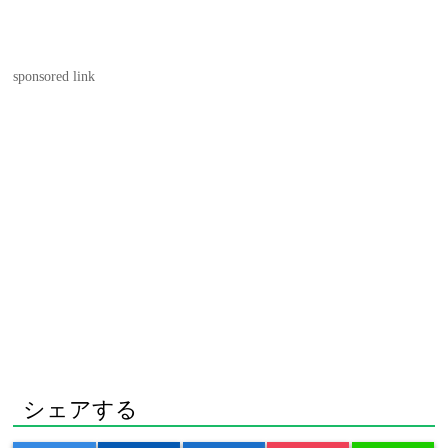
sponsored link
シェアする