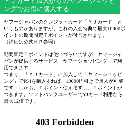
ＹＪカード加入からのヤフーショッピ
ングでお得に購入する
ヤフージャパンのクレジットカード「ＹＪカード」と
いうものがありますが、これの入会特典で最大10000ポ
イントの期間固定Ｔポイントが付与されます。
（詳細は公式ＨＰ参照）
期間固定Ｔポイントは使いづらいですが、ヤフージャ
パンが提供するサービス「ヤフーショッピング」で利
用できます。
つまり、「ＹＪカード」に加入して「ヤフーショッピ
ング」でPS4を購入すれば、10000円引きで購入が可能
です。しかも、Ｔポイント使えますし、Ｔポイントが
つきます。ソフトバンクユーザーでYJカード利用なら
最大12倍です。