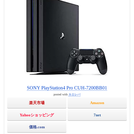
SONY PlayStation4 Pro CUH-7200BB01
posted with
カエレバ
楽天市場
Amazon
Yahooショッピング
7net
価格.com