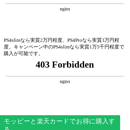
PS4slimなら実質2万円程度、PS4Proなら実質3万円程
度。キャンペーン中のPS4slimなら実質1万5千円程度で
購入が可能です。
モッピーと楽天カードでお得に購入す
る