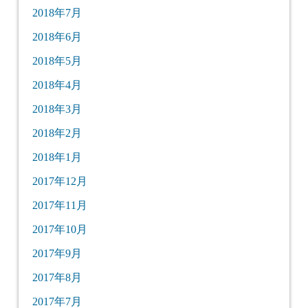
2018年7月
2018年6月
2018年5月
2018年4月
2018年3月
2018年2月
2018年1月
2017年12月
2017年11月
2017年10月
2017年9月
2017年8月
2017年7月