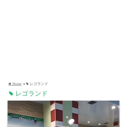
Home
»
レゴランド
home
tag
レゴランド
tag