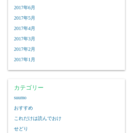
2017年6月
2017年5月
2017年4月
2017年3月
2017年2月
2017年1月
カテゴリー
suumo
おすすめ
これだけは読んでおけ
せどり