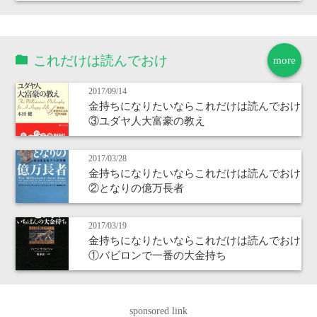
これだけは読んでおけ
more
2017/09/14
金持ちになりたいならこれだけは読んでおけ
③ユダヤ人大富豪の教え
2017/03/28
金持ちになりたいならこれだけは読んでおけ
②となりの億万長者
2017/03/19
金持ちになりたいならこれだけは読んでおけ
①バビロンで一番の大金持ち
sponsored link