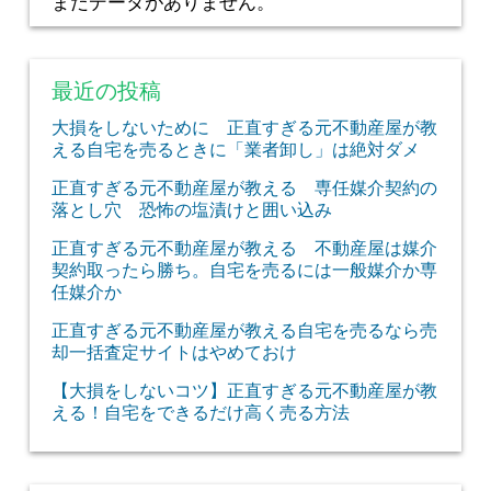
まだデータがありません。
最近の投稿
大損をしないために 正直すぎる元不動産屋が教
える自宅を売るときに「業者卸し」は絶対ダメ
正直すぎる元不動産屋が教える 専任媒介契約の
落とし穴 恐怖の塩漬けと囲い込み
正直すぎる元不動産屋が教える 不動産屋は媒介
契約取ったら勝ち。自宅を売るには一般媒介か専
任媒介か
正直すぎる元不動産屋が教える自宅を売るなら売
却一括査定サイトはやめておけ
【大損をしないコツ】正直すぎる元不動産屋が教
える！自宅をできるだけ高く売る方法