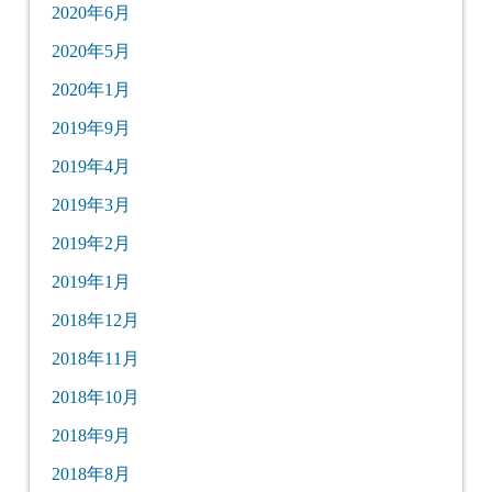
2020年6月
2020年5月
2020年1月
2019年9月
2019年4月
2019年3月
2019年2月
2019年1月
2018年12月
2018年11月
2018年10月
2018年9月
2018年8月