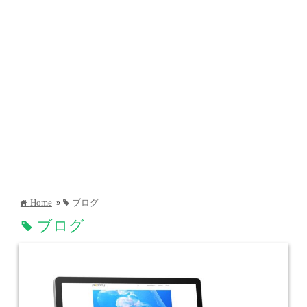
Home
»
ブログ
home
tag
ブログ
tag