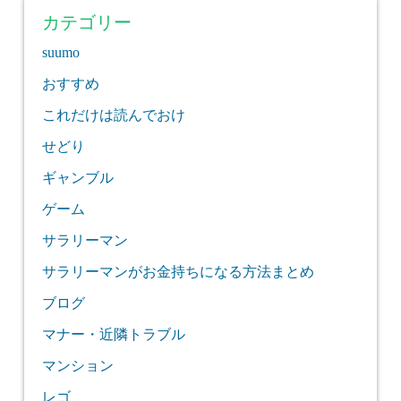
カテゴリー
suumo
おすすめ
これだけは読んでおけ
せどり
ギャンブル
ゲーム
サラリーマン
サラリーマンがお金持ちになる方法まとめ
ブログ
マナー・近隣トラブル
マンション
レゴ