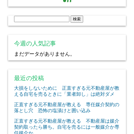
検
索:
今週の人気記事
まだデータがありません。
最近の投稿
大損をしないために 正直すぎる元不動産屋が教
える自宅を売るときに「業者卸し」は絶対ダメ
正直すぎる元不動産屋が教える 専任媒介契約の
落とし穴 恐怖の塩漬けと囲い込み
正直すぎる元不動産屋が教える 不動産屋は媒介
契約取ったら勝ち。自宅を売るには一般媒介か専
任媒介か