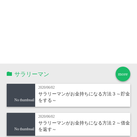
サラリーマン
more
2020/06/02
サラリーマンがお金持ちになる方法３～貯金
をする～
No thumbnail
2020/06/02
サラリーマンがお金持ちになる方法２～借金
を返す～
No thumbnail