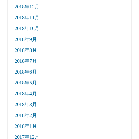
2018年12月
2018年11月
2018年10月
2018年9月
2018年8月
2018年7月
2018年6月
2018年5月
2018年4月
2018年3月
2018年2月
2018年1月
2017年12月