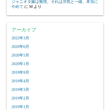
ジャニオタ嫁は無理。それは浮気と一緒。本当に
やめて
に
M
より
アーカイブ
2022年3月
2020年6月
2020年5月
2020年1月
2019年9月
2019年4月
2019年3月
2019年2月
2019年1月