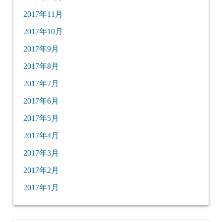
2017年11月
2017年10月
2017年9月
2017年8月
2017年7月
2017年6月
2017年5月
2017年4月
2017年3月
2017年2月
2017年1月