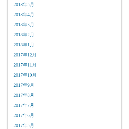
2018年5月
2018年4月
2018年3月
2018年2月
2018年1月
2017年12月
2017年11月
2017年10月
2017年9月
2017年8月
2017年7月
2017年6月
2017年5月