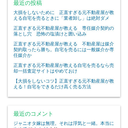
最近の投稿
大損をしないために 正直すぎる元不動産屋が教
える自宅を売るときに「業者卸し」は絶対ダメ
正直すぎる元不動産屋が教える 専任媒介契約の
落とし穴 恐怖の塩漬けと囲い込み
正直すぎる元不動産屋が教える 不動産屋は媒介
契約取ったら勝ち。自宅を売るには一般媒介か専
任媒介か
正直すぎる元不動産屋が教える自宅を売るなら売
却一括査定サイトはやめておけ
【大損をしないコツ】正直すぎる元不動産屋が教
える！自宅をできるだけ高く売る方法
最近のコメント
ジャニオタ嫁は無理。それは浮気と一緒。本当に