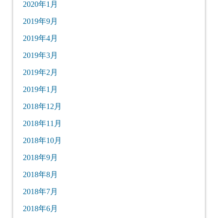
2020年1月
2019年9月
2019年4月
2019年3月
2019年2月
2019年1月
2018年12月
2018年11月
2018年10月
2018年9月
2018年8月
2018年7月
2018年6月