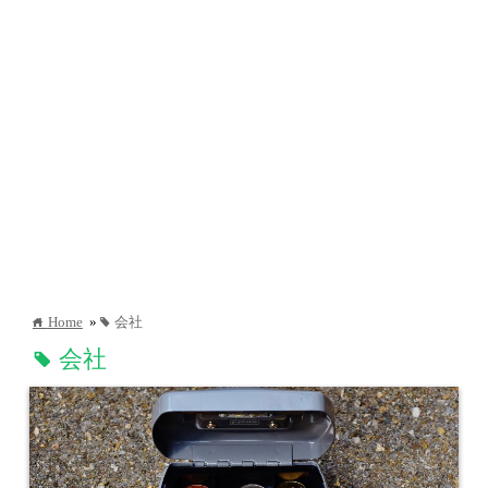
Home
»
会社
home
tag
会社
tag