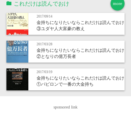
これだけは読んでおけ
more
2017/09/14
金持ちになりたいならこれだけは読んでおけ
③ユダヤ人大富豪の教え
2017/03/28
金持ちになりたいならこれだけは読んでおけ
②となりの億万長者
2017/03/19
金持ちになりたいならこれだけは読んでおけ
①バビロンで一番の大金持ち
sponsored link