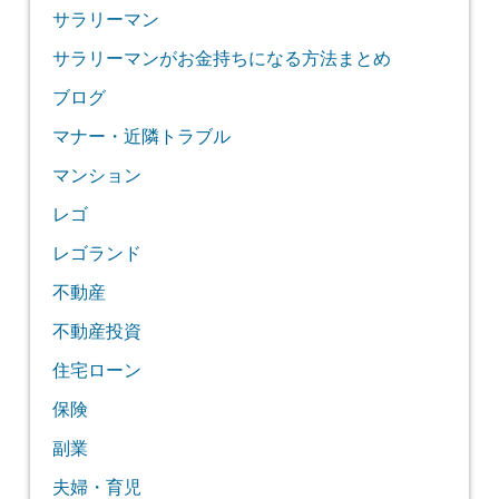
サラリーマン
サラリーマンがお金持ちになる方法まとめ
ブログ
マナー・近隣トラブル
マンション
レゴ
レゴランド
不動産
不動産投資
住宅ローン
保険
副業
夫婦・育児