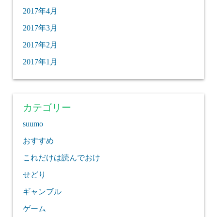
2017年4月
2017年3月
2017年2月
2017年1月
カテゴリー
suumo
おすすめ
これだけは読んでおけ
せどり
ギャンブル
ゲーム