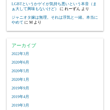
LGBTというかゲイが気持ち悪いという本音（ま
ぁ大して興味もないけど）
に
れーずん
より
ジャニオタ嫁は無理。それは浮気と一緒。本当に
やめて
に
M
より
アーカイブ
2022年3月
2020年6月
2020年5月
2020年1月
2019年9月
2019年4月
2019年3月