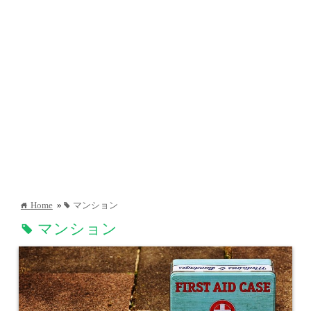
Home
»
マンション
home
tag
マンション
tag