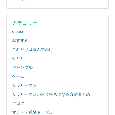
カテゴリー
suumo
おすすめ
これだけは読んでおけ
せどり
ギャンブル
ゲーム
サラリーマン
サラリーマンがお金持ちになる方法まとめ
ブログ
マナー・近隣トラブル