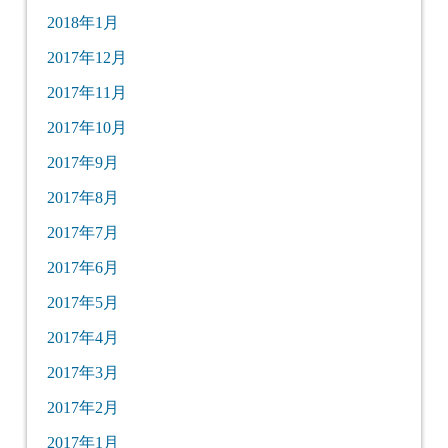
2018年1月
2017年12月
2017年11月
2017年10月
2017年9月
2017年8月
2017年7月
2017年6月
2017年5月
2017年4月
2017年3月
2017年2月
2017年1月