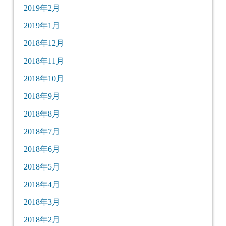
2019年2月
2019年1月
2018年12月
2018年11月
2018年10月
2018年9月
2018年8月
2018年7月
2018年6月
2018年5月
2018年4月
2018年3月
2018年2月