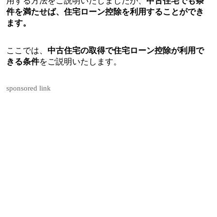
用する方法をご説明いたしましたが、
中古住宅でも条
件を満たせば、住宅ローン控除を利用することができ
ます。
ここでは、
中古住宅の取得で住宅ローン控除が利用で
きる条件
をご説明いたします。
sponsored link