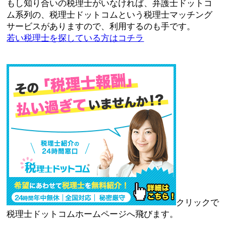
もし知り合いの税理士がいなければ、弁護士ドットコ
ム系列の、税理士ドットコムという税理士マッチング
サービスがありますので、利用するのも手です。
若い税理士を探している方はコチラ
クリックで
税理士ドットコムホームページへ飛びます。