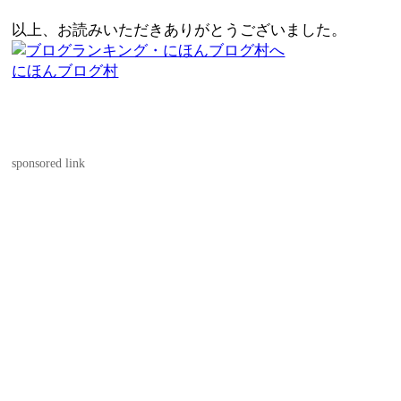
以上、お読みいただきありがとうございました。
にほんブログ村
sponsored link