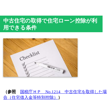
中古住宅の取得で住宅ローン控除が利
用できる条件
（参照
国税庁ＨＰ No.1214 中古住宅を取得した場
合（住宅借入金等特別控除）
）