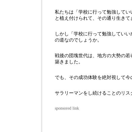
私たちは「学校に行って勉強してい
と植え付けられて、その通り生きて
しかし「学校に行って勉強していい
の道なのでしょうか。
戦後の団塊世代は、地方の大勢の若
築きました。
でも、その成功体験を絶対視して今
サラリーマンをし続けることのリス
sponsored link