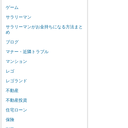
ゲーム
サラリーマン
サラリーマンがお金持ちになる方法まと
め
ブログ
マナー・近隣トラブル
マンション
レゴ
レゴランド
不動産
不動産投資
住宅ローン
保険