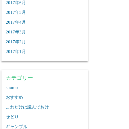
2017年6月
2017年5月
2017年4月
2017年3月
2017年2月
2017年1月
カテゴリー
suumo
おすすめ
これだけは読んでおけ
せどり
ギャンブル