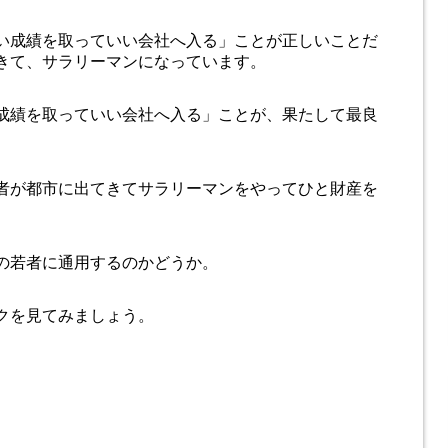
い成績を取っていい会社へ入る」ことが正しいことだ
きて、サラリーマンになっています。
成績を取っていい会社へ入る」ことが、果たして最良
者が都市に出てきてサラリーマンをやってひと財産を
の若者に通用するのかどうか。
クを見てみましょう。