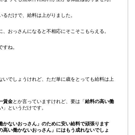
いるだけで、給料は上がりました。
に、おっさんになると不相応にそこそこもらえる。
ですね。
ないでしょうけれど、ただ単に歳をとっても給料は上
一賃金
とか言っていますけれど、要は「
給料の高い働
い
」というだけです。
働かないおっさん」のために安い給料で頑張ります
の高い働かないおっさん」にはもう成れないでしょ