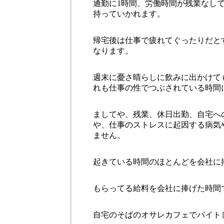
通勤に1時間、労働時間が残業なして
持っていかれます。
帰宅後は仕事で疲れてぐったりだと
なります。
週末に憂さ晴らしに飲みに出かけて
れも仕事の性でつぶされている時間
ましてや、残業、休日出勤、自宅へ
や、仕事のストレスに起因する病気
ません。
起きている時間のほとんどを会社に
もらってる給料を会社に捧げた時間
自宅のそばのオサレカフェでバイト