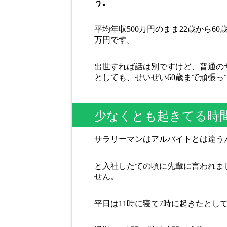
う。
平均年収500万円のまま22歳から60
万円です。
出世すれば話は別ですけど、普通の
としても、せいぜい60歳まで頑張っ
少なくとも起きてる時間
サラリーマンはアルバイトとは違う
と入社したての頃に先輩に言われま
せん。
平日は11時に寝て7時に起きたとして