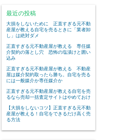
最近の投稿
大損をしないために 正直すぎる元不動
産屋が教える自宅を売るときに「業者卸
し」は絶対ダメ
正直すぎる元不動産屋が教える 専任媒
介契約の落とし穴 恐怖の塩漬けと囲い
込み
正直すぎる元不動産屋が教える 不動産
屋は媒介契約取ったら勝ち。自宅を売る
には一般媒介か専任媒介か
正直すぎる元不動産屋が教える自宅を売
るなら売却一括査定サイトはやめておけ
【大損をしないコツ】正直すぎる元不動
産屋が教える！自宅をできるだけ高く売
る方法