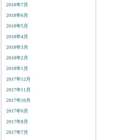
2018年7月
2018年6月
2018年5月
2018年4月
2018年3月
2018年2月
2018年1月
2017年12月
2017年11月
2017年10月
2017年9月
2017年8月
2017年7月