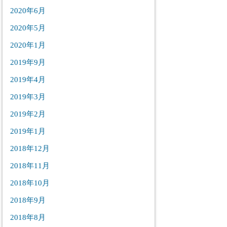
2020年6月
2020年5月
2020年1月
2019年9月
2019年4月
2019年3月
2019年2月
2019年1月
2018年12月
2018年11月
2018年10月
2018年9月
2018年8月